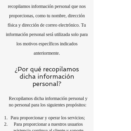
recopilamos información personal que nos
proporcionas, como tu nombre, dirección
física y dirección de correo electrónico. Tu
información personal será utilizada solo para
los motivos específicos indicados
anteriormente.
¿Por qué recopilamos
dicha información
personal?
Recopilamos dicha información personal y
no personal para los siguientes propósitos:
Para proporcionar y operar los servicios;
Para proporcionar a nuestros usuarios
asistencia continua al cliente y soporte