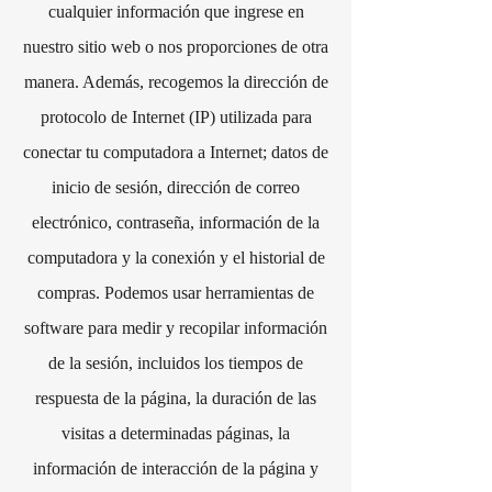
cualquier información que ingrese en
nuestro sitio web o nos proporciones de otra
manera. Además, recogemos la dirección de
protocolo de Internet (IP) utilizada para
conectar tu computadora a Internet; datos de
inicio de sesión, dirección de correo
electrónico, contraseña, información de la
computadora y la conexión y el historial de
compras. Podemos usar herramientas de
software para medir y recopilar información
de la sesión, incluidos los tiempos de
respuesta de la página, la duración de las
visitas a determinadas páginas, la
información de interacción de la página y