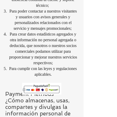
técnico;
Para poder contactar a nuestros visitantes
y usuarios con avisos generales y
personalizados relacionados con el
servicio y mensajes promocionales;
Para crear datos estadísticos agregados y
otra información no personal agregada o
deducida, que nosotros o nuestros socios
comerciales podamos utilizar para
proporcionar y mejorar nuestros servicios
respectivos;
Para cumplir con las leyes y regulaciones
aplicables.
Payment Methods
¿Cómo almacenas, usas,
compartes y divulgas la
información personal de